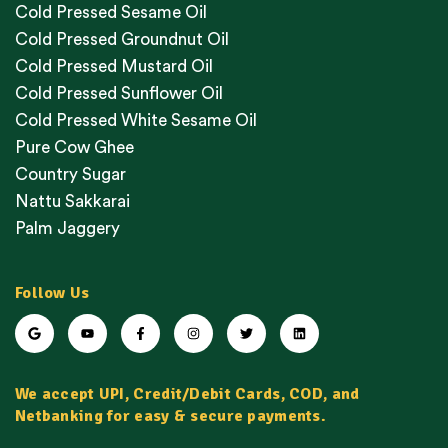
Cold Pressed Sesame Oil
Cold Pressed Groundnut Oil
Cold Pressed Mustard Oil
Cold Pressed Sunflower Oil
Cold Pressed White Sesame Oil
Pure Cow Ghee
Country Sugar
Nattu Sakkarai
Palm Jaggery
Follow Us
We accept UPI, Credit/Debit Cards, COD, and
Netbanking for easy & secure payments.