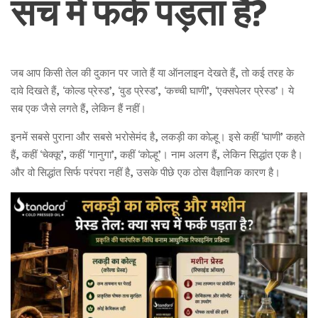
सच में फर्क पड़ता है?
जब आप किसी तेल की दुकान पर जाते हैं या ऑनलाइन देखते हैं, तो कई तरह के
दावे दिखते हैं, ‘कोल्ड प्रेस्ड’, ‘वुड प्रेस्ड’, ‘कच्ची घाणी’, ‘एक्सपेलर प्रेस्ड’। ये
सब एक जैसे लगते हैं, लेकिन हैं नहीं।
इनमें सबसे पुराना और सबसे भरोसेमंद है, लकड़ी का कोल्हू। इसे कहीं ‘घाणी’ कहते
हैं, कहीं ‘चेक्कू’, कहीं ‘गानुगा’, कहीं ‘कोल्हू’। नाम अलग हैं, लेकिन सिद्धांत एक है।
और वो सिद्धांत सिर्फ परंपरा नहीं है, उसके पीछे एक ठोस वैज्ञानिक कारण है।