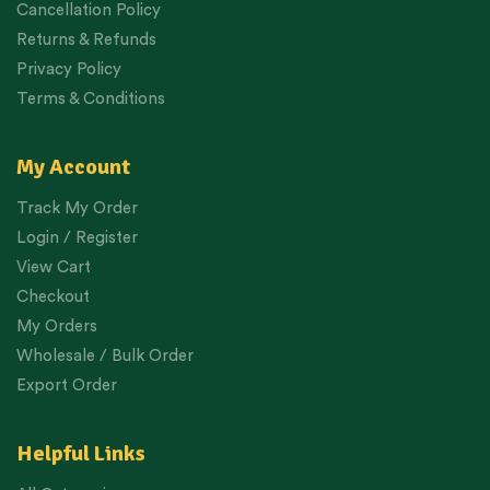
Cancellation Policy
Returns & Refunds
Privacy Policy
Terms & Conditions
My Account
Track My Order
Login / Register
View Cart
Checkout
My Orders
Wholesale / Bulk Order
Export Order
Helpful Links