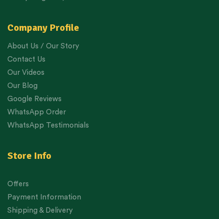
Company Profile
About Us / Our Story
Contact Us
Our Videos
Our Blog
Google Reviews
WhatsApp Order
WhatsApp Testimonials
Store Info
Offers
Payment Information
Shipping & Delivery