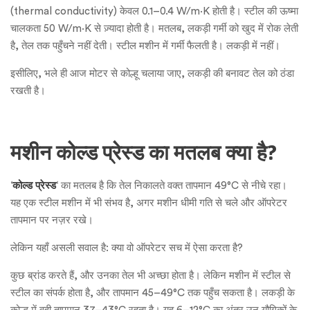
(thermal conductivity) केवल 0.1–0.4 W/m·K होती है। स्टील की ऊष्मा
चालकता 50 W/m·K से ज़्यादा होती है। मतलब, लकड़ी गर्मी को खुद में रोक लेती
है, तेल तक पहुँचने नहीं देती। स्टील मशीन में गर्मी फैलती है। लकड़ी में नहीं।
इसीलिए, भले ही आज मोटर से कोल्हू चलाया जाए, लकड़ी की बनावट तेल को ठंडा
रखती है।
मशीन कोल्ड प्रेस्ड का मतलब क्या है?
‘
कोल्ड प्रेस्ड
‘ का मतलब है कि तेल निकालते वक्त तापमान 49°C से नीचे रहा।
यह एक स्टील मशीन में भी संभव है, अगर मशीन धीमी गति से चले और ऑपरेटर
तापमान पर नज़र रखे।
लेकिन यहाँ असली सवाल है: क्या वो ऑपरेटर सच में ऐसा करता है?
कुछ ब्रांड करते हैं, और उनका तेल भी अच्छा होता है। लेकिन मशीन में स्टील से
स्टील का संपर्क होता है, और तापमान 45–49°C तक पहुँच सकता है। लकड़ी के