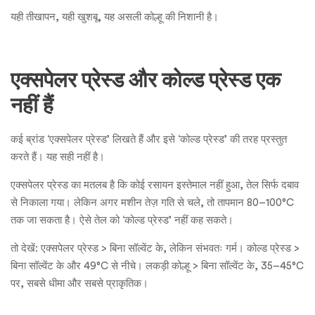
यही तीखापन, यही खुशबू, यह असली कोल्हू की निशानी है।
एक्सपेलर प्रेस्ड और कोल्ड प्रेस्ड एक
नहीं हैं
कई ब्रांड ‘एक्सपेलर प्रेस्ड’ लिखते हैं और इसे ‘कोल्ड प्रेस्ड’ की तरह प्रस्तुत
करते हैं। यह सही नहीं है।
एक्सपेलर प्रेस्ड का मतलब है कि कोई रसायन इस्तेमाल नहीं हुआ, तेल सिर्फ दबाव
से निकाला गया। लेकिन अगर मशीन तेज़ गति से चले, तो तापमान 80–100°C
तक जा सकता है। ऐसे तेल को ‘कोल्ड प्रेस्ड’ नहीं कह सकते।
तो देखें: एक्सपेलर प्रेस्ड > बिना सॉल्वेंट के, लेकिन संभवतः गर्म। कोल्ड प्रेस्ड >
बिना सॉल्वेंट के और 49°C से नीचे। लकड़ी कोल्हू > बिना सॉल्वेंट के, 35–45°C
पर, सबसे धीमा और सबसे प्राकृतिक।