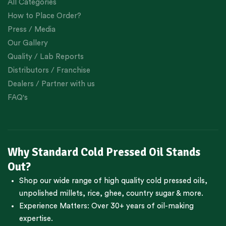
All Categories
How to Place Order?
Press / Media
Our Gallery
Quality / Lab Reports
Distributors / Franchise
Dealers / Partner with us
FAQ's
Why Standard Cold Pressed Oil Stands
Out?
Shop our wide range of high quality cold pressed oils,
unpolished millets, rice, ghee, country sugar & more.
Experience Matters: Over 30+ years of oil-making
expertise.