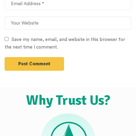
Save my name, email, and website in this browser for
the next time I comment.
Why Trust Us?