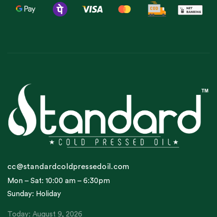
cc@standardcoldpressedoil.com
Mon – Sat: 10:00 am – 6:30pm
Sunday: Holiday
Today: August 9, 2026