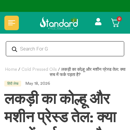
0
Home
/
Cold Pressed Oils
/
लकड़ी का कोल्हू और मशीन प्रेस्ड तेल: क्या
सच में फर्क पड़ता है?
May 18, 2026
हिंदी लेख
लकड़ी का कोल्हू और
मशीन प्रेस्ड तेल: क्या