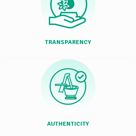
TRANSPARENCY
AUTHENTICITY