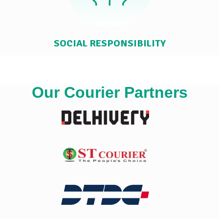
SOCIAL RESPONSIBILITY
Our Courier Partners