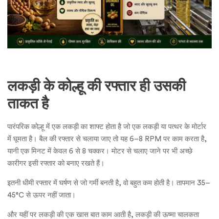
लकड़ी के कोल्हू की रफ्तार ही उसकी
ताकत है
पारंपरिक कोल्हू में एक लकड़ी का शाफ्ट होता है जो एक लकड़ी या पत्थर के मोर्टार
में घूमता है। बैल की रफ्तार से चलाया जाए तो यह 6–8 RPM पर काम करता है,
यानी एक मिनट में केवल 6 से 8 चक्कर। मोटर से चलाए जाने पर भी अच्छे
कारीगर इसी रफ्तार को बनाए रखते हैं।
इतनी धीमी रफ्तार में घर्षण से जो गर्मी बनती है, वो बहुत कम होती है। तापमान 35–
45°C से ऊपर नहीं जाता।
और यहीं पर लकड़ी की एक खास बात काम आती है, लकड़ी की ऊष्मा चालकता