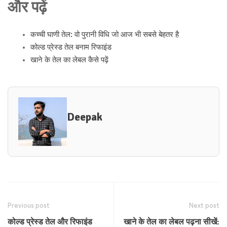
और पढ़ें
कच्ची घाणी तेल: वो पुरानी विधि जो आज भी सबसे बेहतर है
कोल्ड प्रेस्ड तेल बनाम रिफाइंड
खाने के तेल का लेबल कैसे पढ़ें
Deepak
Previous post
Next post
कोल्ड प्रेस्ड तेल और रिफाइंड
खाने के तेल का लेबल पढ़ना सीखें: