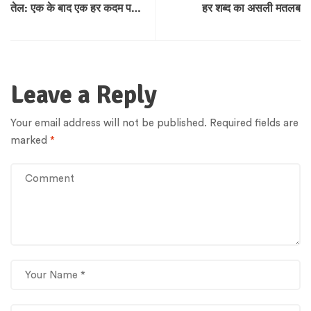
तेल: एक के बाद एक हर कदम पर
हर शब्द का असली मतलब
क्या होता है?
Leave a Reply
Your email address will not be published.
Required fields are
marked
*