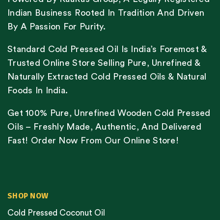
Indian Business Rooted In Tradition And Driven
By A Passion For Purity.
Standard Cold Pressed Oil Is India’s Foremost &
Trusted Online Store Selling Pure, Unrefined &
Naturally Extracted Cold Pressed Oils & Natural
Foods In India.
Get 100% Pure, Unrefined Wooden Cold Pressed
Oils – Freshly Made, Authentic, And Delivered
Fast! Order Now From Our Online Store!
SHOP NOW
Cold Pressed Coconut Oil