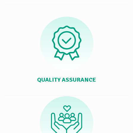
QUALITY ASSURANCE