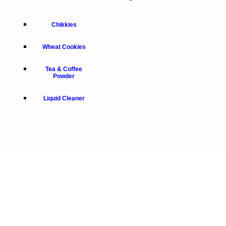
Chikkies
Wheat Cookies
Tea & Coffee
Powder
Liquid Cleaner