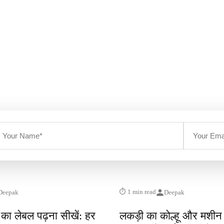
⏱ 1 min read
Deepak
Deepak
 का लेबल पढ़ना सीखें: हर
लकड़ी का कोल्हू और मशीन प