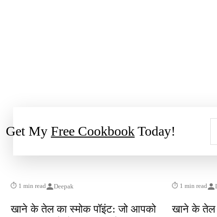
Get My
Free Cookbook
Today!
⏱ 1 min read
⏱ 1 min read
Deepak
खाने के तेल का स्मोक पॉइंट: जो आपको
खाने के तेल