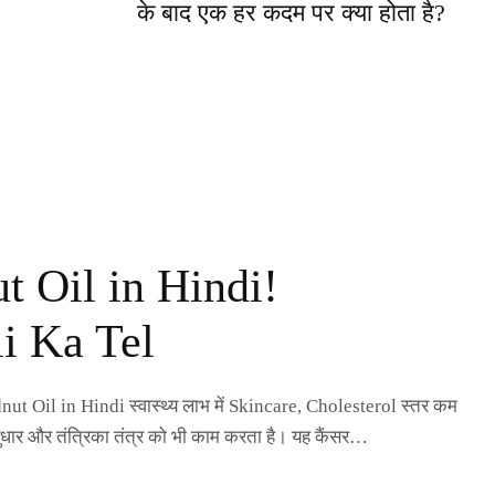
के बाद एक हर कदम पर क्या होता है?
t Oil in Hindi!
i Ka Tel
nut Oil in Hindi स्वास्थ्य लाभ में Skincare, Cholesterol स्तर कम
 सुधार और तंत्रिका तंत्र को भी काम करता है। यह कैंसर…