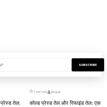
SUBSCRIBE
⏱ 1 min read
Deepak
्रेस्ड तेल:
कोल्ड प्रेस्ड तेल और रिफाइंड तेल: एक