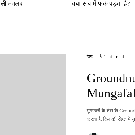
सली मतलब
क्या सच में फर्क पड़ता है?
हेल्थ
⏱ 1 min read
Groundnu
Mungafal
मूंगफली के तेल के Ground
करता है, दिल की सेहत में