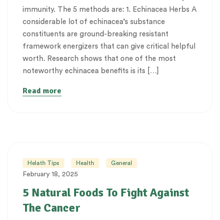
immunity. The 5 methods are: 1. Echinacea Herbs A
considerable lot of echinacea’s substance
constituents are ground-breaking resistant
framework energizers that can give critical helpful
worth. Research shows that one of the most
noteworthy echinacea benefits is its […]
Read more
Helath Tips
Health
General
February 18, 2025
5 Natural Foods To Fight Against
The Cancer