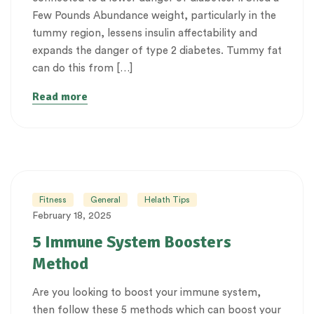
Few Pounds Abundance weight, particularly in the
tummy region, lessens insulin affectability and
expands the danger of type 2 diabetes. Tummy fat
can do this from […]
Read more
Fitness
General
Helath Tips
February 18, 2025
5 Immune System Boosters
Method
Are you looking to boost your immune system,
then follow these 5 methods which can boost your