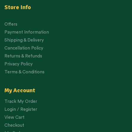
Store Info
Offers
Payment Information
Shipping & Delivery
Cancellation Policy
Returns & Refunds
Privacy Policy
Terms & Conditions
My Account
Track My Order
Login / Register
View Cart
Checkout