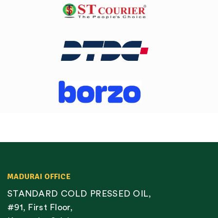
MADURAI OFFICE
STANDARD COLD PRESSED OIL,
#91, First Floor,