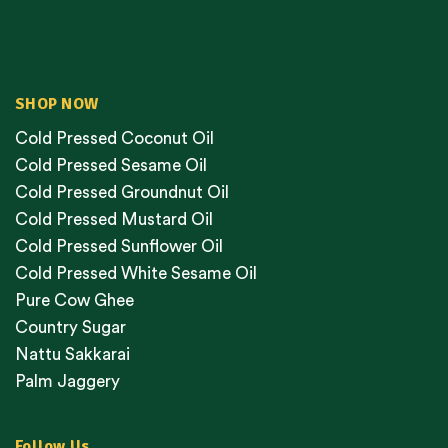
SHOP NOW
Cold Pressed Coconut Oil
Cold Pressed Sesame Oil
Cold Pressed Groundnut Oil
Cold Pressed Mustard Oil
Cold Pressed Sunflower Oil
Cold Pressed White Sesame Oil
Pure Cow Ghee
Country Sugar
Nattu Sakkarai
Palm Jaggery
Follow Us