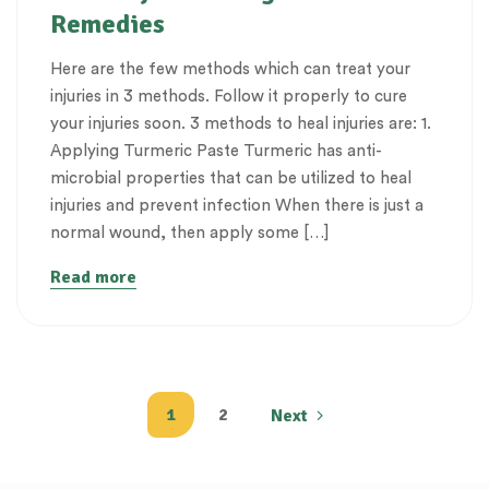
Remedies
Here are the few methods which can treat your
injuries in 3 methods. Follow it properly to cure
your injuries soon. 3 methods to heal injuries are: 1.
Applying Turmeric Paste Turmeric has anti-
microbial properties that can be utilized to heal
injuries and prevent infection When there is just a
normal wound, then apply some […]
Read more
1
2
Next