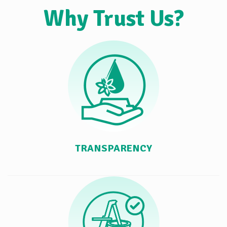
Why Trust Us?
TRANSPARENCY