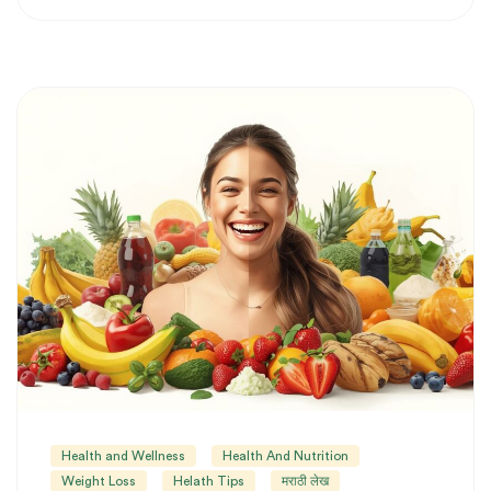
Health and Wellness
Health And Nutrition
Weight Loss
Helath Tips
मराठी लेख