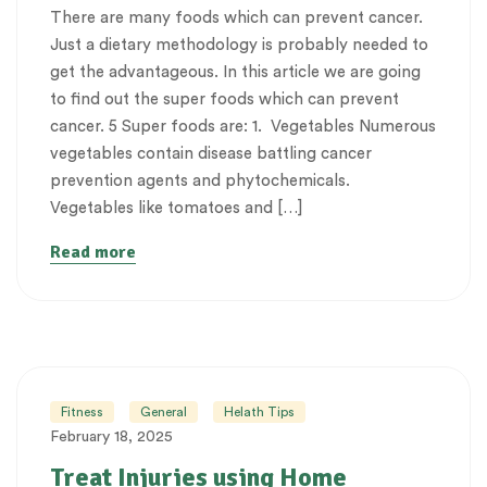
There are many foods which can prevent cancer.
Just a dietary methodology is probably needed to
get the advantageous. In this article we are going
to find out the super foods which can prevent
cancer. 5 Super foods are: 1. Vegetables Numerous
vegetables contain disease battling cancer
prevention agents and phytochemicals.
Vegetables like tomatoes and […]
Read more
Fitness
General
Helath Tips
February 18, 2025
Treat Injuries using Home