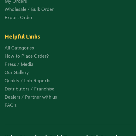
My Orders
Wholesale / Bulk Order
Export Order
Helpful Links
All Categories
How to Place Order?
Press / Media
Our Gallery
Quality / Lab Reports
Distributors / Franchise
Dealers / Partner with us
FAQ's