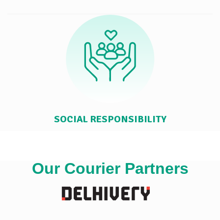
SOCIAL RESPONSIBILITY
Our Courier Partners