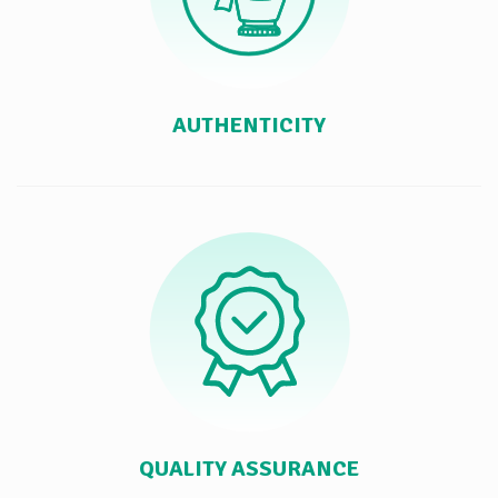
AUTHENTICITY
QUALITY ASSURANCE