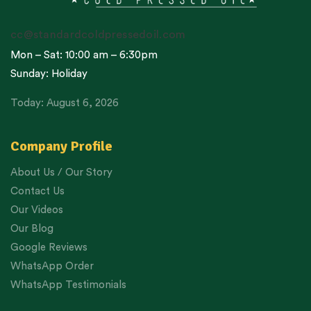
cc@standardcoldpressedoil.com
Mon – Sat: 10:00 am – 6:30pm
Sunday: Holiday
Today: August 6, 2026
Company Profile
About Us / Our Story
Contact Us
Our Videos
Our Blog
Google Reviews
WhatsApp Order
WhatsApp Testimonials