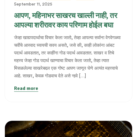
September 11, 2025
आपण, महिनाभर साखरच खाल्ली नाही, तर
आपल्या शरीरावर काय परिणाम होईल बघा
जेव्हा खाद्यपदार्थाचा विचार केला जातो, तेव्हा आपल्या सर्वाना वेगवेगळ्या
चवींचे आस्वाद घ्यायची सवय असते, जसे की, काही लोकांना आंबट
पदार्थ आवडतात, तर काहींना गोड पदार्थ आवडतात. साखर व तिचे
महत्त्व जेव्हा गोड पदार्थ खाण्याचा विचार केला जातो, तेव्हा त्यात
मिसळलेल्या साखरेबद्दल एक गोष्ट आपण जाणून घेणे अत्यंत महत्त्वाचे
आहे. साखर, केवळ गोडवाच देते असे न्हवे […]
Read more