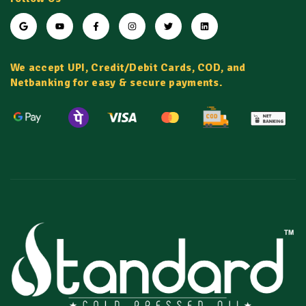
We accept UPI, Credit/Debit Cards, COD, and
Netbanking for easy & secure payments.