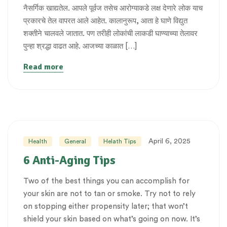
नैसर्गिक खाद्यतेल. आपले पूर्वज तसेच आरोग्याकडे लक्ष देणारे लोक याच
प्रकारचे तेल वापरत आले आहेत. कालानुरूप, आता हे घाणे विद्युत
शक्तीने चालवले जातात. पण तरीही लोकांची लाकडी घाण्याच्या तेलावर
पुन्हा श्रद्धा वाढत आहे. आजच्या काळात […]
Read more
April 6, 2025
Health
General
Helath Tips
6 Anti-Aging Tips
Two of the best things you can accomplish for
your skin are not to tan or smoke. Try not to rely
on stopping either propensity later; that won’t
shield your skin based on what’s going on now. It’s