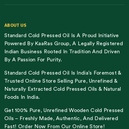
ABOUT US
Standard Cold Pressed Oil Is A Proud Initiative
Powered By KaaRas Group, A Legally Registered
Indian Business Rooted In Tradition And Driven
By A Passion For Purity.
Standard Cold Pressed Oil Is India’s Foremost &
Trusted Online Store Selling Pure, Unrefined &
Naturally Extracted Cold Pressed Oils & Natural
Foods In India.
Get 100% Pure, Unrefined Wooden Cold Pressed
Oils – Freshly Made, Authentic, And Delivered
Fast! Order Now From Our Online Store!