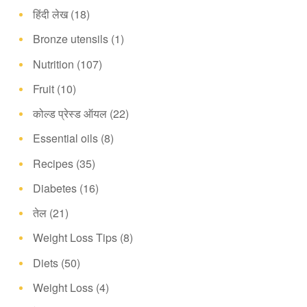
हिंदी लेख
(18)
Bronze utensils
(1)
Nutrition
(107)
Fruit
(10)
कोल्ड प्रेस्ड ऑयल
(22)
Essential oils
(8)
Recipes
(35)
Diabetes
(16)
तेल
(21)
Weight Loss Tips
(8)
Diets
(50)
Weight Loss
(4)