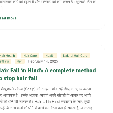
ज्ञानात्मक कार्य को बढ़ाता है और रक्तचाप को कम करता है। मूंगफली तेल के
…]
ead more
Hair Health
Hair Care
Health
Natural Hair Care
February 14, 2025
हिंदी लेख
हेल्थ
air Fall in Hindi: A complete method
o stop hair fall
 शैम्पू अपने स्कैल्प (Scalp) को समझना और सही शैम्पू का चुनाव करना
हद आवश्यक है। इसके अलावा, आपको अपने खोपड़ी के आधार पर अपने
लों को धोने की जरूरत है। Hair fall in Hindi उदाहरण के लिए, सूखी
पड़ी के साथ बालों को धोने से बालों का गिरना कम हो सकता है, या सप्ताह