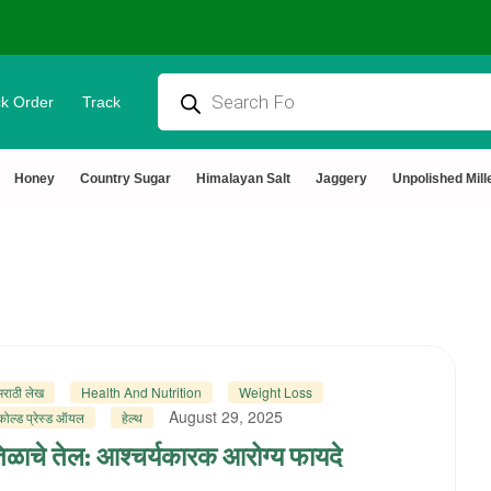
k Order
Track
Honey
Country Sugar
Himalayan Salt
Jaggery
Unpolished Mill
मराठी लेख
Health And Nutrition
Weight Loss
August 29, 2025
कोल्ड प्रेस्ड ऑयल
हेल्थ
िळाचे तेल: आश्चर्यकारक आरोग्य फायदे