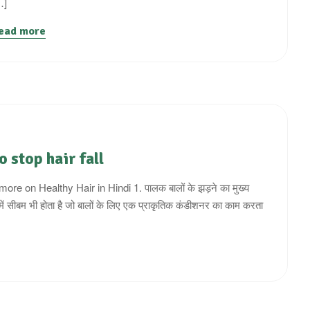
…]
ead more
 stop hair fall
 more on Healthy Hair in Hindi 1. पालक बालों के झड़ने का मुख्य
ं सीबम भी होता है जो बालों के लिए एक प्राकृतिक कंडीशनर का काम करता