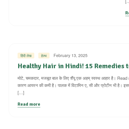
[
R
February 13, 2025
हिंदी लेख
हेल्थ
Healthy Hair in Hindi! 15 Remedies to
मोटे, चमकदार, मजबूत बाल के लिए शैंपू एक अहम् स्वस्थ आहार है। Read
कारण आयरन की कमी है। पालक में विटामिन ए, सी और प्रोटीन भी है। इसमे
[…]
Read more