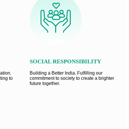
SOCIAL RESPONSIBILITY
ation.
Building a Better India. Fulfilling our
ting to
commitment to society to create a brighter
future together.