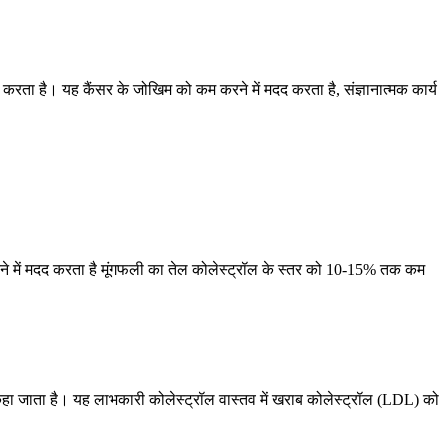
 करता है। यह कैंसर के जोखिम को कम करने में मदद करता है, संज्ञानात्मक कार्य
े में मदद करता है मूंगफली का तेल कोलेस्ट्रॉल के स्तर को 10-15% तक कम
एल कहा जाता है। यह लाभकारी कोलेस्ट्रॉल वास्तव में खराब कोलेस्ट्रॉल (LDL) को