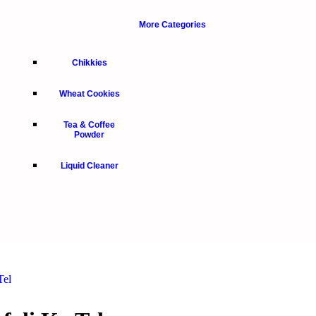
More Categories
Chikkies
Wheat Cookies
Tea & Coffee
Powder
Liquid Cleaner
Tel