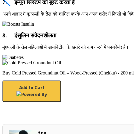
7. इम्यून सिस्टम को बूस्ट करता है
अपने आहार में मूंगफली के तेल को शामिल करके आप अपने शरीर में किसी भी विदे
8. इंसुलिन संवेदनशीलता
मूंगफली के तेल महिलाओं में डायबिटीज के खतरे को कम करने में फायदेमंद है।
Buy Cold Pressed Groundnut Oil – Wood-Pressed (Chekku) - 200 ml
Add to Cart
Anu