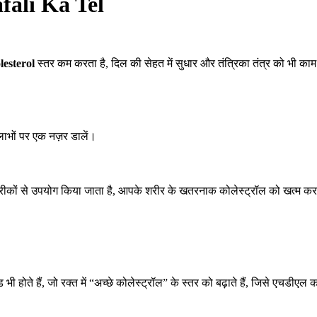
fali Ka Tel
lesterol
स्तर कम करता है, दिल की सेहत में सुधार और तंत्रिका तंत्र को भी काम
लाभों पर एक नज़र डालें।
रीकों से उपयोग किया जाता है, आपके शरीर के खतरनाक कोलेस्ट्रॉल को खत्म करन
ी होते हैं, जो रक्त में “अच्छे कोलेस्ट्रॉल” के स्तर को बढ़ाते हैं, जिसे एचडी