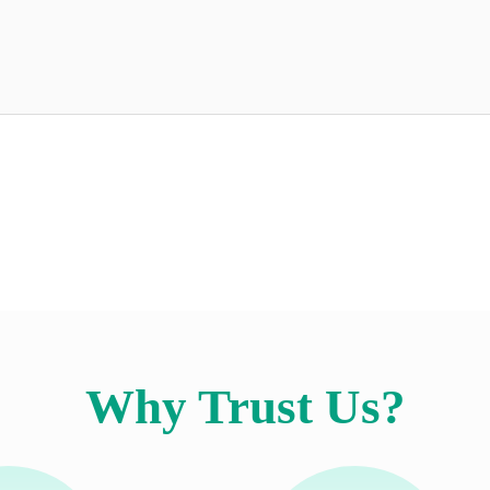
Why Trust Us?