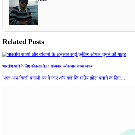
Related Posts
भारतीय खाने के लिए कौन-सा तेल? राज्यवार, व्यंजनवार सच्चा जवाब
अगर आप किसी बंगाली घर में जाएं और कहें कि माछेर झोल बनाने के लिए…