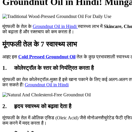
Groundnut Oil in Hindi! Munga
मूंगफली के तेल के
Groundnut Oil in Hindi
स्वास्थ्य लाभ में
Skincare, Cho
को बढ़ाता है और रक्तचाप को कम करता है।
मूंगफली तेल के 7 स्वास्थ्य लाभ
आइए इस
Cold Pressed Groundnut Oil
तेल के कुछ प्रभावशाली स्वास्थ्य 
1. कोलेस्ट्रॉल के स्तर को नियंत्रित करता है
मूंगफली का तेल कोलेस्ट्रॉल-मुक्त है इसे खाना पकाने के लिए कई अलग-अलग त
कर सकते हैं!
Groundnut Oil in Hindi
2. हृदय स्वास्थ्य को बढ़ावा देता है
मूंगफली के तेल में ओलिक एसिड (Oleic Acid) जैसे मोनोअनसैचुरेटेड फैटी एसिड भ
कम करने में मदद करता है।