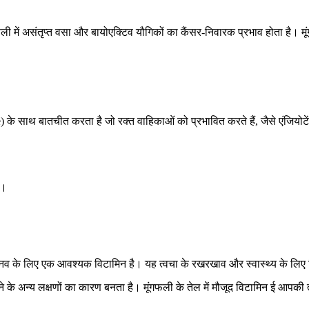
ली में असंतृप्त वसा और बायोएक्टिव यौगिकों का कैंसर-निवारक प्रभाव होता है। मूं
one) के साथ बातचीत करता है जो रक्त वाहिकाओं को प्रभावित करते हैं, जैसे एंजिय
ै।
मानव के लिए एक आवश्यक विटामिन है। यह त्वचा के रखरखाव और स्वास्थ्य के लिए विशे
ा होने के अन्य लक्षणों का कारण बनता है। मूंगफली के तेल में मौजूद विटामिन ई आपकी