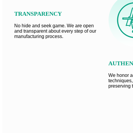
TRANSPARENCY
No hide and seek game. We are open
and transparent about every step of our
manufacturing process.
AUTHEN
We honor a
techniques,
preserving 