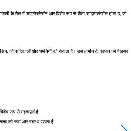
गफली के तेल में फाइटोस्टेरॉल और विशेष रूप से बीटा-साइटोस्टेरॉल होता है, जो
ोटेंसिन, जो वाहिकाओं और धमनियों को रोकता है। उस हार्मोन के प्रभाव को बेअसर
ष रूप से महत्वपूर्ण है,
 त्वचा को जवां और स्वस्थ रखता है