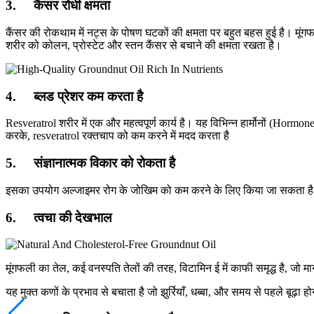
3. कैंसर रोधी क्षमता
कैंसर की रोकथाम में नट्स के पोषण घटकों की क्षमता पर बहुत बहस हुई है। मूंगफ
शरीर को कोलन, प्रोस्टेट और स्तन कैंसर से बचाने की क्षमता रखता है।
4. ब्लड प्रेशर कम करता है
Resveratrol शरीर में एक और महत्वपूर्ण कार्य है। यह विभिन्न हार्मोनों (Horm
करके, resveratrol रक्तचाप को कम करने में मदद करता है
5. संज्ञानात्मक विकार को रोकता है
इसका उपयोग अल्जाइमर रोग के जोखिम को कम करने के लिए किया जा सकता ह
6. त्वचा की देखभाल
मूंगफली का तेल, कई वनस्पति तेलों की तरह, विटामिन ई में काफी समृद्ध है, जो 
यह मुक्त कणों के प्रभाव से बचाता है जो झुर्रियाँ, धब्बा, और समय से पहले बूढ़