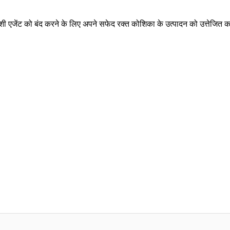
शी एजेंट को बंद करने के लिए अपने सफेद रक्त कोशिका के उत्पादन को उत्तेजित 