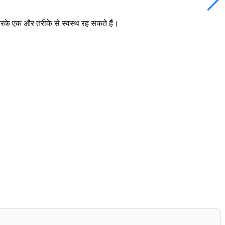
करके एक और तरीके से स्वस्थ रह सकते हैं।