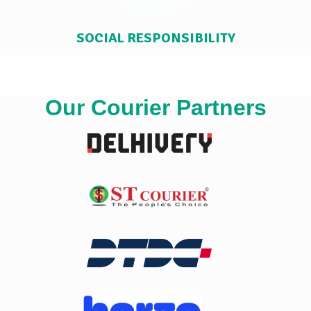
SOCIAL RESPONSIBILITY
Our Courier Partners