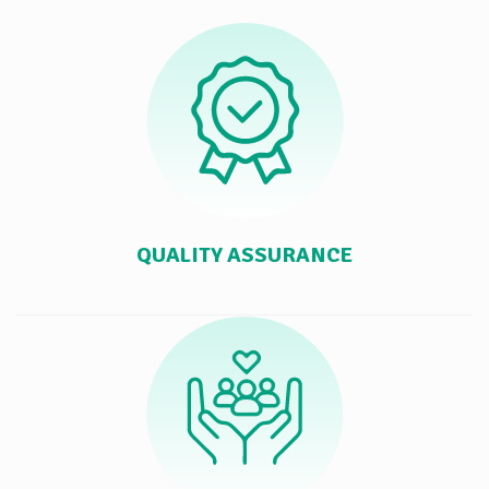
QUALITY ASSURANCE