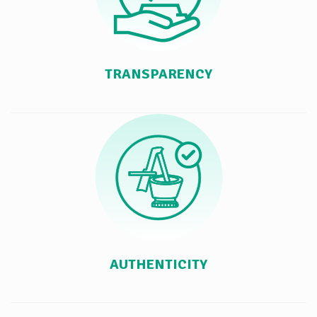
TRANSPARENCY
AUTHENTICITY