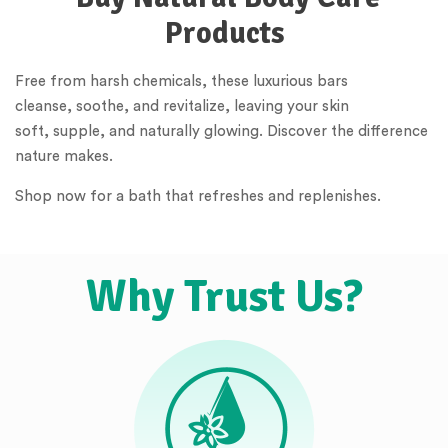
Products
Free from harsh chemicals, these luxurious bars
cleanse, soothe, and revitalize, leaving your skin
soft, supple, and naturally glowing. Discover the difference
nature makes.
Shop now for a bath that refreshes and replenishes.
Why Trust Us?