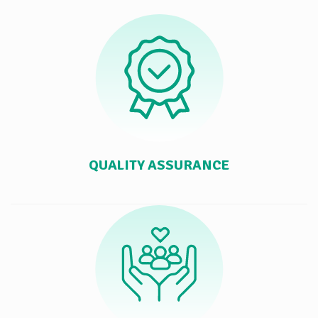
QUALITY ASSURANCE