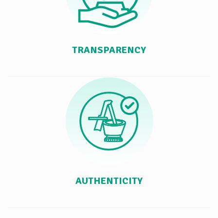
TRANSPARENCY
AUTHENTICITY