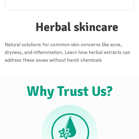
Herbal skincare
Natural solutions for common skin concerns like acne,
dryness, and inflammation. Learn how herbal extracts can
address these issues without harsh chemicals
Why Trust Us?