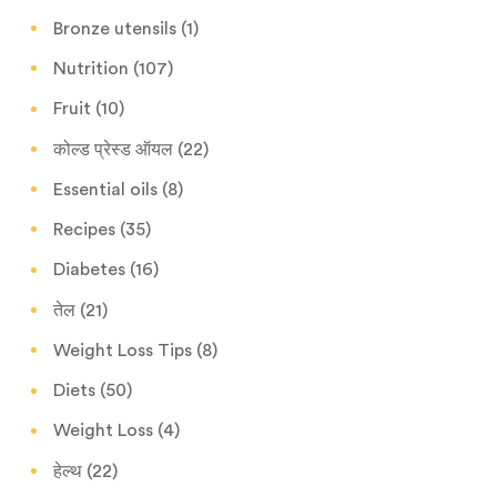
Bronze utensils
(1)
Nutrition
(107)
Fruit
(10)
कोल्ड प्रेस्ड ऑयल
(22)
Essential oils
(8)
Recipes
(35)
Diabetes
(16)
तेल
(21)
Weight Loss Tips
(8)
Diets
(50)
Weight Loss
(4)
हेल्थ
(22)