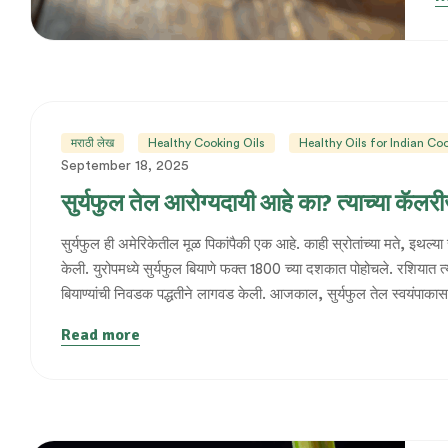
मराठी लेख
Healthy Cooking Oils
Healthy Oils for Indian Co
September 18, 2025
सुर्यफुल तेल आरोग्यदायी आहे का? त्याच्या कॅल
सुर्यफुल ही अमेरिकेतील मूळ पिकांपैकी एक आहे. काही स्रोतांच्या मते, इथल्
केली. युरोपमध्ये सुर्यफुल बियाणे फक्त 1800 च्या दशकात पोहोचले. रशियात त्य
बियाण्यांची निवडक पद्धतीने लागवड केली. आजकाल, सुर्यफुल तेल स्वयंपाका
Read more