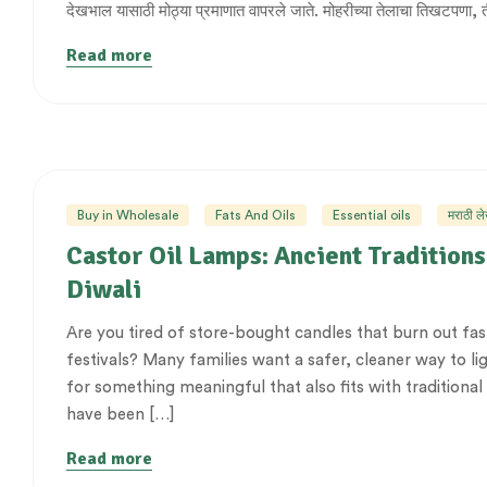
देखभाल यासाठी मोठ्या प्रमाणात वापरले जाते. मोहरीच्या तेलाचा तिखटपणा, 
Read more
Buy in Wholesale
Fats And Oils
Essential oils
मराठी ल
Castor Oil Lamps: Ancient Traditions
Diwali
Are you tired of store-bought candles that burn out fast
festivals? Many families want a safer, cleaner way to li
for something meaningful that also fits with traditional r
have been […]
Read more