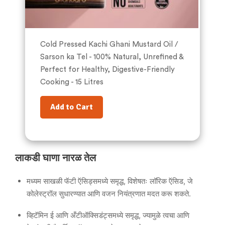
Cold Pressed Kachi Ghani Mustard Oil /
Sarson ka Tel - 100% Natural, Unrefined &
Perfect for Healthy, Digestive-Friendly
Cooking - 15 Litres
Add to Cart
लाकडी घाणा नारळ तेल
मध्यम साखळी फॅटी ऍसिड्समध्ये समृद्ध, विशेषतः लॉरिक ऍसिड, जे
कोलेस्ट्रॉल सुधारण्यात आणि वजन नियंत्रणात मदत करू शकते.
व्हिटॅमिन ई आणि अँटीऑक्सिडंट्समध्ये समृद्ध, ज्यामुळे त्वचा आणि