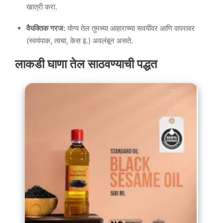
खात्री करा.
वैयक्तिक गरज:
योग्य तेल तुमच्या आहाराच्या सवयींवर आणि वापरावर
(स्वयंपाक, त्वचा, केस इ.) अवलंबून असते.
लाकडी घाणा तेल साठवण्याची पद्धत