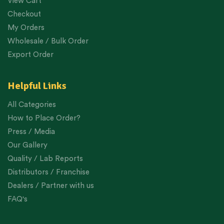
View Cart
Checkout
My Orders
Wholesale / Bulk Order
Export Order
Helpful Links
All Categories
How to Place Order?
Press / Media
Our Gallery
Quality / Lab Reports
Distributors / Franchise
Dealers / Partner with us
FAQ's