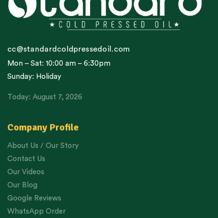
cc@standardcoldpressedoil.com
Mon – Sat: 10:00 am – 6:30pm
Sunday: Holiday
Today: August 7, 2026
Company Profile
About Us / Our Story
Contact Us
Our Videos
Our Blog
Google Reviews
WhatsApp Order