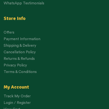
WhatsApp Testimonials
Store Info
Offers
Payment Information
Shipping & Delivery
Cancellation Policy
Returns & Refunds
Privacy Policy
Terms & Conditions
My Account
Track My Order
Login / Register