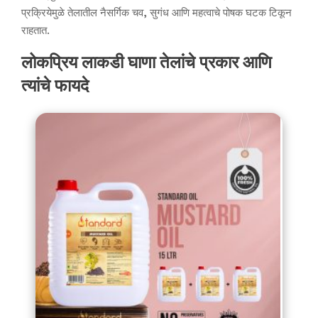
प्रक्रियेमुळे तेलातील नैसर्गिक चव, सुगंध आणि महत्वाचे पोषक घटक टिकून
राहतात.
लोकप्रिय लाकडी घाणा तेलांचे प्रकार आणि
त्यांचे फायदे