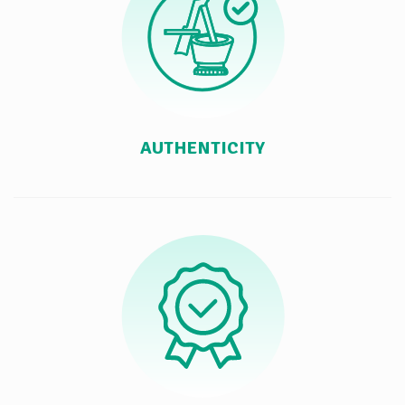
AUTHENTICITY