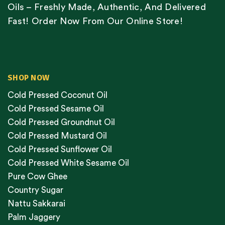
Oils – Freshly Made, Authentic, And Delivered
Fast! Order Now From Our Online Store!
SHOP NOW
Cold Pressed Coconut Oil
Cold Pressed Sesame Oil
Cold Pressed Groundnut Oil
Cold Pressed Mustard Oil
Cold Pressed Sunflower Oil
Cold Pressed White Sesame Oil
Pure Cow Ghee
Country Sugar
Nattu Sakkarai
Palm Jaggery