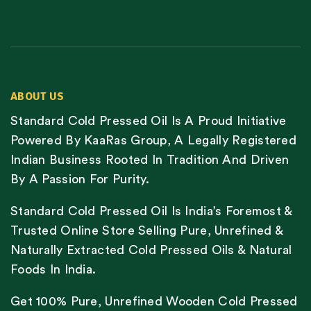
ABOUT US
Standard Cold Pressed Oil Is A Proud Initiative
Powered By KaaRas Group, A Legally Registered
Indian Business Rooted In Tradition And Driven
By A Passion For Purity.
Standard Cold Pressed Oil Is India’s Foremost &
Trusted Online Store Selling Pure, Unrefined &
Naturally Extracted Cold Pressed Oils & Natural
Foods In India.
Get 100% Pure, Unrefined Wooden Cold Pressed