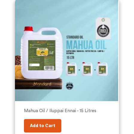
Mahua Oil / Iluppai Ennai - 15 Litres
Add to Cart