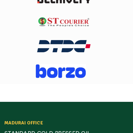
MADURAI OFFICE