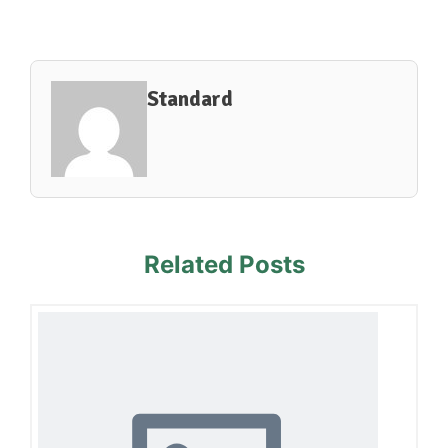
Standard
Related Posts