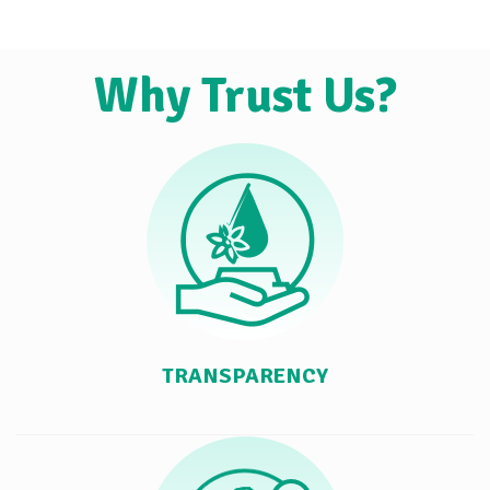
Why Trust Us?
TRANSPARENCY