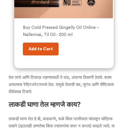
Buy Cold Pressed Gingelly Oil Online –
Nallennai, Til Oil - 200 ml
Add to Cart
तेल ताजे आणि टिकाऊ राहण्यासाठी ते थंड, अंधाऱ्या ठिकाणी ठेवावे. शक्य
असल्यास रेफ्रिजरेटरमध्ये ठेवा. यामुळे तेलाची चव, सुगंध आणि पौष्टिकता
दीर्घकाळ टिकते.
लाकडी घाणा तेल म्हणजे काय?
लाकडी घाणा तेल हे बी, कडधान्ये, फळे किंवा भाजीपाला यांपासून यांत्रिक
दाबाने (कुठलाही उष्णतेचा किंवा रसायनांचा वापर न करता) काढले जाते. या