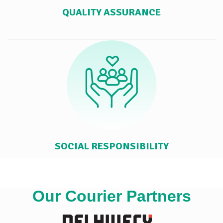
QUALITY ASSURANCE
SOCIAL RESPONSIBILITY
Our Courier Partners