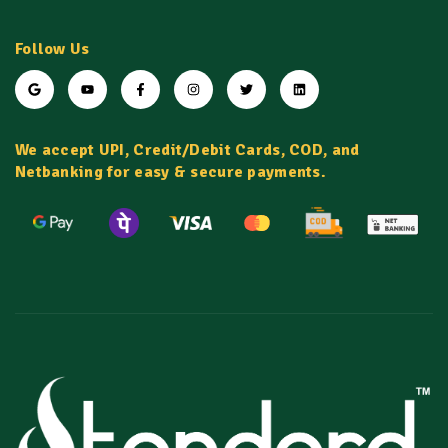
Follow Us
We accept UPI, Credit/Debit Cards, COD, and
Netbanking for easy & secure payments.