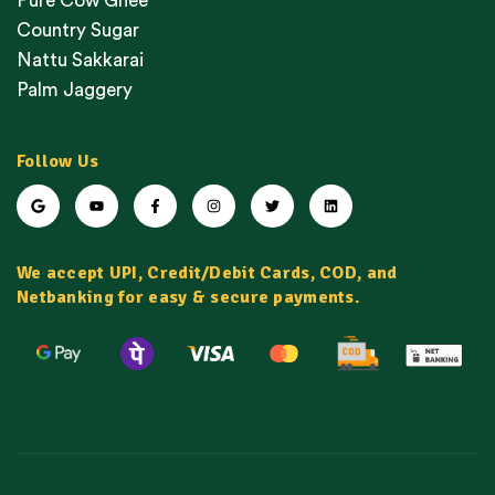
Pure Cow Ghee
Country Sugar
Nattu Sakkarai
Palm Jaggery
Follow Us
We accept UPI, Credit/Debit Cards, COD, and
Netbanking for easy & secure payments.