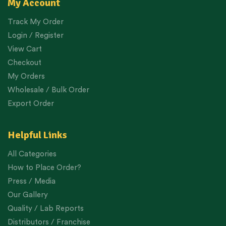
My Account
Track My Order
Login / Register
View Cart
Checkout
My Orders
Wholesale / Bulk Order
Export Order
Helpful Links
All Categories
How to Place Order?
Press / Media
Our Gallery
Quality / Lab Reports
Distributors / Franchise