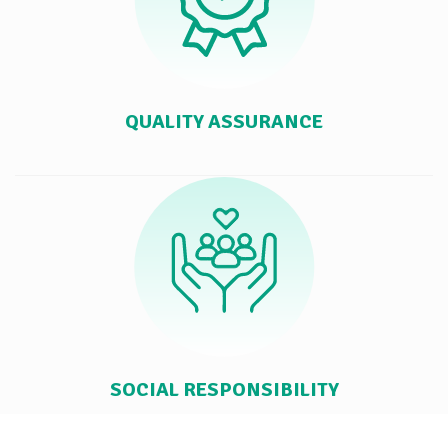
QUALITY ASSURANCE
SOCIAL RESPONSIBILITY