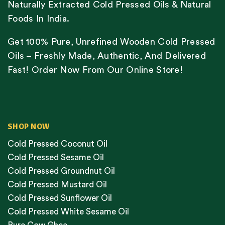
Naturally Extracted Cold Pressed Oils & Natural
Foods In India.
Get 100% Pure, Unrefined Wooden Cold Pressed
Oils – Freshly Made, Authentic, And Delivered
Fast! Order Now From Our Online Store!
SHOP NOW
Cold Pressed Coconut Oil
Cold Pressed Sesame Oil
Cold Pressed Groundnut Oil
Cold Pressed Mustard Oil
Cold Pressed Sunflower Oil
Cold Pressed White Sesame Oil