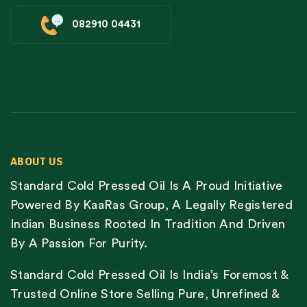
082910 04431
ABOUT US
Standard Cold Pressed Oil Is A Proud Initiative
Powered By KaaRas Group, A Legally Registered
Indian Business Rooted In Tradition And Driven
By A Passion For Purity.
Standard Cold Pressed Oil Is India’s Foremost &
Trusted Online Store Selling Pure, Unrefined &