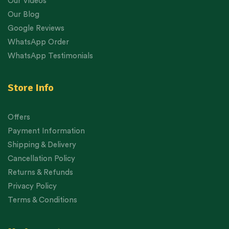
Our Videos
Our Blog
Google Reviews
WhatsApp Order
WhatsApp Testimonials
Store Info
Offers
Payment Information
Shipping & Delivery
Cancellation Policy
Returns & Refunds
Privacy Policy
Terms & Conditions