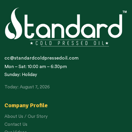
cc@standardcoldpressedoil.com
Mon – Sat: 10:00 am – 6:30pm
Sunday: Holiday
Today: August 7, 2026
Company Profile
About Us / Our Story
Contact Us