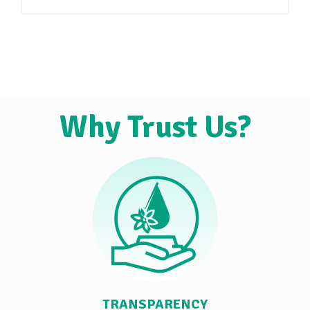
Why Trust Us?
TRANSPARENCY