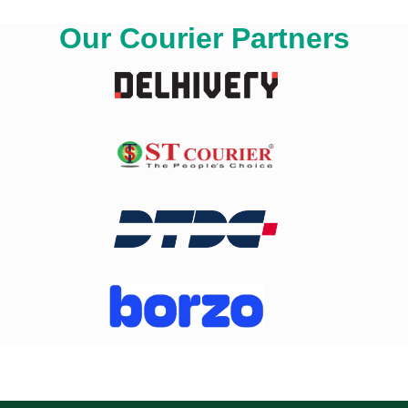
Our Courier Partners