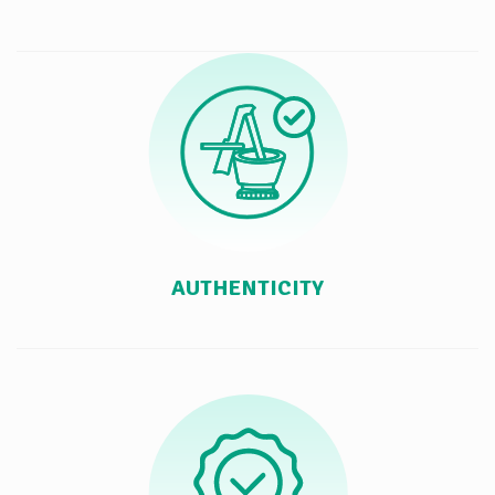
AUTHENTICITY