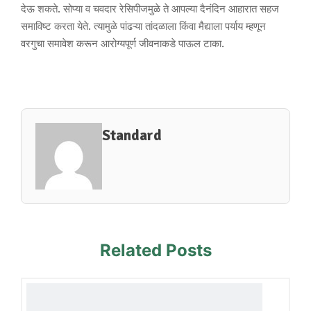
देऊ शकते. सोप्या व चवदार रेसिपीजमुळे ते आपल्या दैनंदिन आहारात सहज
समाविष्ट करता येते. त्यामुळे पांढऱ्या तांदळाला किंवा मैद्याला पर्याय म्हणून
वरगुचा समावेश करून आरोग्यपूर्ण जीवनाकडे पाऊल टाका.
Standard
Related Posts