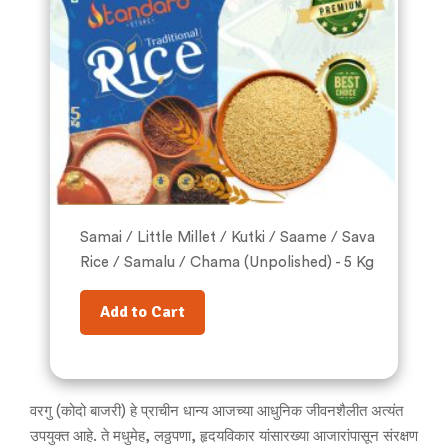
Samai / Little Millet / Kutki / Saame / Sava
Rice / Samalu / Chama (Unpolished) - 5 Kg
Add to Cart
वरगु (कोदो बाजरी) हे प्राचीन धान्य आजच्या आधुनिक जीवनशैलीत अत्यंत
उपयुक्त आहे. ते मधुमेह, लठ्ठपणा, हृदयविकार यांसारख्या आजारांपासून संरक्षण