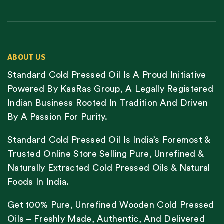
ABOUT US
Standard Cold Pressed Oil Is A Proud Initiative
Powered By KaaRas Group, A Legally Registered
Indian Business Rooted In Tradition And Driven
By A Passion For Purity.
Standard Cold Pressed Oil Is India’s Foremost &
Trusted Online Store Selling Pure, Unrefined &
Naturally Extracted Cold Pressed Oils & Natural
Foods In India.
Get 100% Pure, Unrefined Wooden Cold Pressed
Oils – Freshly Made, Authentic, And Delivered