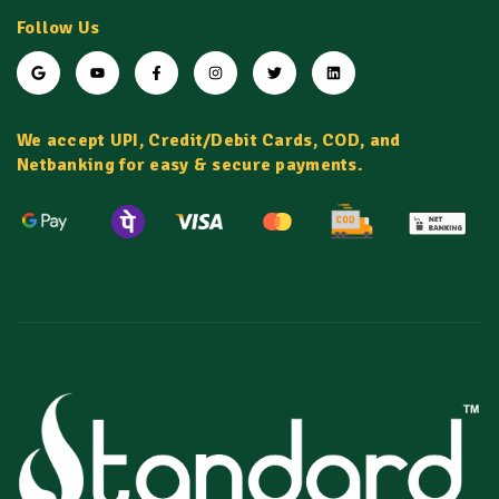
Follow Us
We accept UPI, Credit/Debit Cards, COD, and
Netbanking for easy & secure payments.