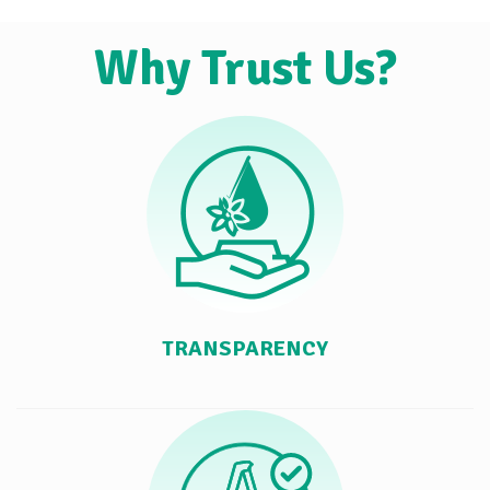
Why Trust Us?
TRANSPARENCY