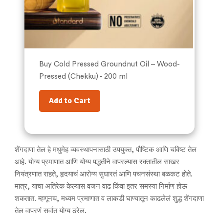
Buy Cold Pressed Groundnut Oil – Wood-
Pressed (Chekku) - 200 ml
Add to Cart
शेंगदाणा तेल हे मधुमेह व्यवस्थापनासाठी उपयुक्त, पौष्टिक आणि चविष्ट तेल
आहे. योग्य प्रमाणात आणि योग्य पद्धतीने वापरल्यास रक्तातील साखर
नियंत्रणात राहते, हृदयाचं आरोग्य सुधारतं आणि पचनसंस्था बळकट होते.
मात्र, याचा अतिरेक केल्यास वजन वाढ किंवा इतर समस्या निर्माण होऊ
शकतात. म्हणूनच, मध्यम प्रमाणात व लाकडी घाण्यातून काढलेलं शुद्ध शेंगदाणा
तेल वापरणं सर्वात योग्य ठरेल.