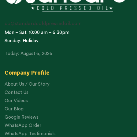
cc@standardcoldpressedoil.com
Mon – Sat: 10:00 am – 6:30pm
Sunday: Holiday
Today: August 6, 2026
Company Profile
About Us / Our Story
Contact Us
Our Videos
Our Blog
Google Reviews
WhatsApp Order
WhatsApp Testimonials