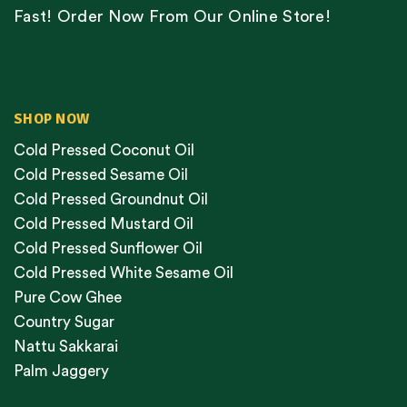
Fast! Order Now From Our Online Store!
SHOP NOW
Cold Pressed Coconut Oil
Cold Pressed Sesame Oil
Cold Pressed Groundnut Oil
Cold Pressed Mustard Oil
Cold Pressed Sunflower Oil
Cold Pressed White Sesame Oil
Pure Cow Ghee
Country Sugar
Nattu Sakkarai
Palm Jaggery