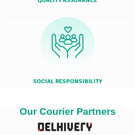
QUALITY ASSURANCE
SOCIAL RESPONSIBILITY
Our Courier Partners