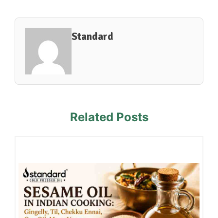
Standard
Related Posts