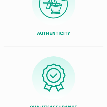
AUTHENTICITY