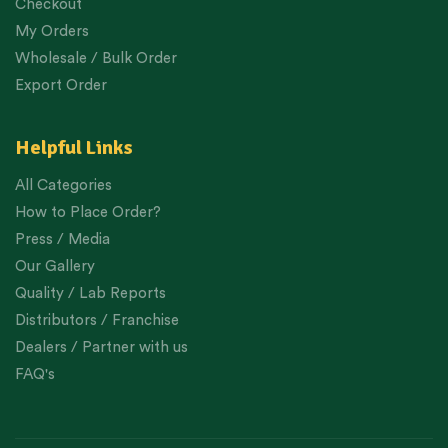
Checkout
My Orders
Wholesale / Bulk Order
Export Order
Helpful Links
All Categories
How to Place Order?
Press / Media
Our Gallery
Quality / Lab Reports
Distributors / Franchise
Dealers / Partner with us
FAQ's