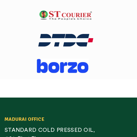
MADURAI OFFICE
STANDARD COLD PRESSED OIL,