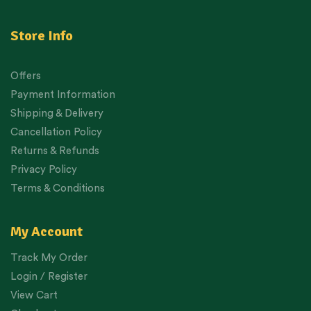
Store Info
Offers
Payment Information
Shipping & Delivery
Cancellation Policy
Returns & Refunds
Privacy Policy
Terms & Conditions
My Account
Track My Order
Login / Register
View Cart