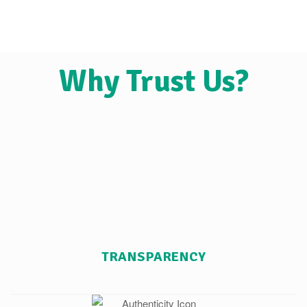
Why Trust Us?
TRANSPARENCY