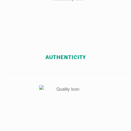
AUTHENTICITY