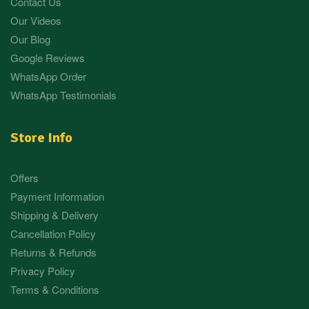
Contact Us
Our Videos
Our Blog
Google Reviews
WhatsApp Order
WhatsApp Testimonials
Store Info
Offers
Payment Information
Shipping & Delivery
Cancellation Policy
Returns & Refunds
Privacy Policy
Terms & Conditions