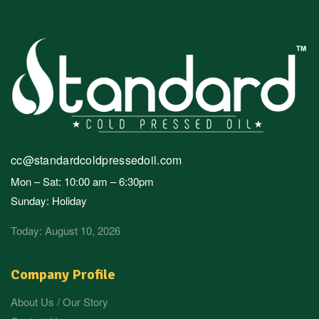
cc@standardcoldpressedoil.com
Mon – Sat: 10:00 am – 6:30pm
Sunday: Holiday
Today: August 10, 2026
Company Profile
About Us / Our Story