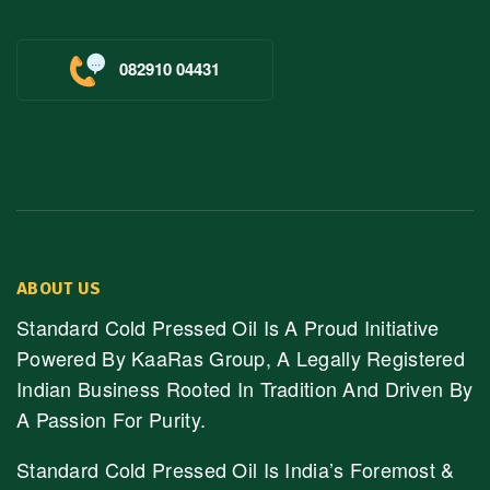
082910 04431
ABOUT US
Standard Cold Pressed Oil Is A Proud Initiative
Powered By KaaRas Group, A Legally Registered
Indian Business Rooted In Tradition And Driven By
A Passion For Purity.
Standard Cold Pressed Oil Is India’s Foremost &