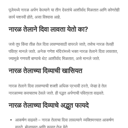
पूजेमध्ये नारळ अर्पण केल्याने या तीन देवतांचे आशीर्वाद मिळतात आणि कोणतेही
कार्य यशस्वी होते, असा विश्वास आहे.
नारळ तेलाने दिवा लावता येतो का?
जसे तुप किंवा तीळ तेल दिवा लावण्यासाठी वापरले जाते, तसेच नारळ तेलही
पवित्र मानले जाते. अनेक गणेश मंदिरांमध्ये भक्त नारळ तेलाने दिवा लावतात,
ज्यामुळे गणपती बाप्पाचे थेट आशीर्वाद मिळतात, असे मानले जाते.
नारळ तेलाच्या दिव्याची खासियत
नारळ तेलाने दिवा लावण्याची शक्ती अधिक प्रभावी ठरते, जेव्हा हे तेल
नारळाच्या कवचातच ठेवले जाते. ही पद्धत अर्पणाची पवित्रता वाढवते.
नारळ तेलाच्या दिव्याचे अद्भुत फायदे
आकर्षण वाढवते – नारळ तेलाचा दिवा लावल्याने व्यक्तिमत्त्वात आकर्षण
वाढते, बोलण्यात आणि रूपात तेज येते.