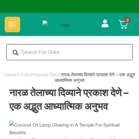
🏆 100% Natural & Chemical Free🌿Wood pressed oils
0
Home
/
Cold Pressed Oils
/
नारळ तेलाच्या दिव्याने प्रकाश देणे – एक अद्भुत
आध्यात्मिक अनुभव
नारळ तेलाच्या दिव्याने प्रकाश देणे –
एक अद्भुत आध्यात्मिक अनुभव