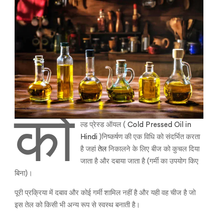
को
ल्ड प्रेस्ड ऑयल (
Cold Pressed Oil in
Hindi
)निष्कर्षण की एक विधि को संदर्भित करता
है जहां
तेल
निकालने के लिए बीज को कुचल दिया
जाता है और दबाया जाता है (गर्मी का उपयोग किए
बिना)।
पूरी प्रक्रिया में दबाव और कोई गर्मी शामिल नहीं है और यही वह चीज है जो
इस तेल को किसी भी अन्य रूप से स्वस्थ बनाती है।