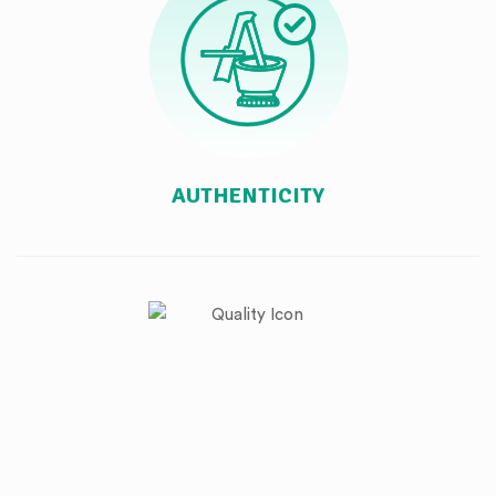
AUTHENTICITY