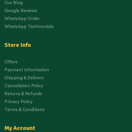
Our Blog
Google Reviews
WhatsApp Order
WhatsApp Testimonials
Store Info
Offers
Payment Information
Shipping & Delivery
Cancellation Policy
Returns & Refunds
Privacy Policy
Terms & Conditions
My Account