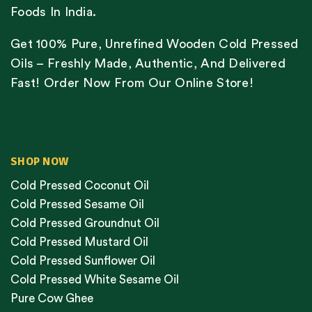
Foods In India.
Get 100% Pure, Unrefined Wooden Cold Pressed
Oils – Freshly Made, Authentic, And Delivered
Fast! Order Now From Our Online Store!
SHOP NOW
Cold Pressed Coconut Oil
Cold Pressed Sesame Oil
Cold Pressed Groundnut Oil
Cold Pressed Mustard Oil
Cold Pressed Sunflower Oil
Cold Pressed White Sesame Oil
Pure Cow Ghee