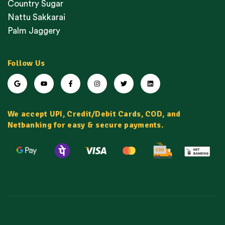
Country Sugar
Nattu Sakkarai
Palm Jaggery
Follow Us
We accept UPI, Credit/Debit Cards, COD, and
Netbanking for easy & secure payments.