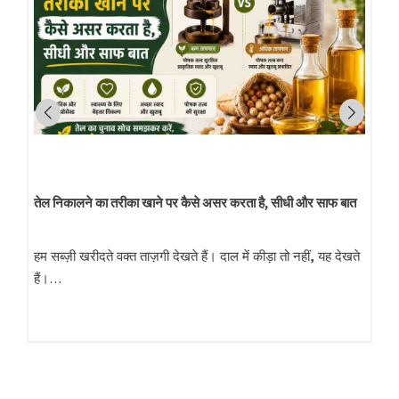
तेल निकालने का तरीका खाने पर कैसे असर करता है, सीधी और साफ बात
हम सब्ज़ी खरीदते वक्त ताज़गी देखते हैं। दाल में कीड़ा तो नहीं, यह देखते
हैं।…