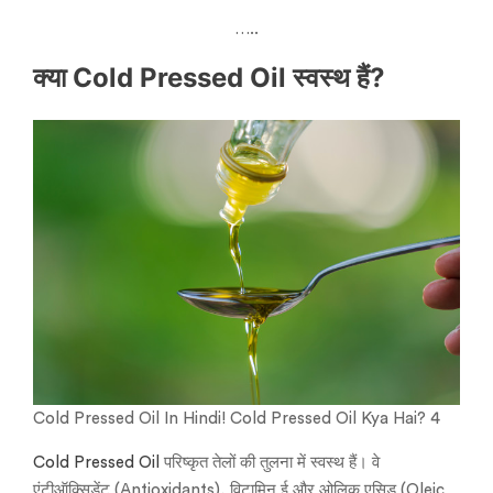
…..
क्या Cold Pressed Oil स्वस्थ हैं?
Cold Pressed Oil In Hindi! Cold Pressed Oil Kya Hai? 4
Cold Pressed Oil
परिष्कृत तेलों की तुलना में स्वस्थ हैं। वे
एंटीऑक्सिडेंट (Antioxidants), विटामिन ई और ओलिक एसिड (Oleic