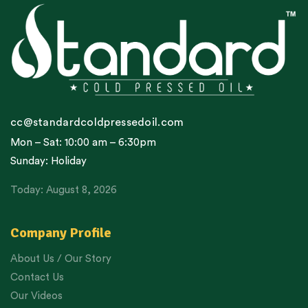
cc@standardcoldpressedoil.com
Mon – Sat: 10:00 am – 6:30pm
Sunday: Holiday
Today: August 8, 2026
Company Profile
About Us / Our Story
Contact Us
Our Videos