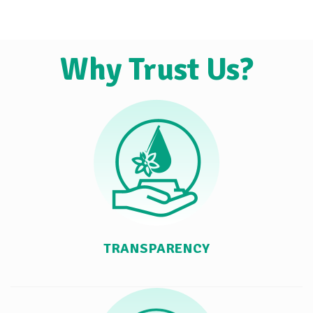
Why Trust Us?
TRANSPARENCY