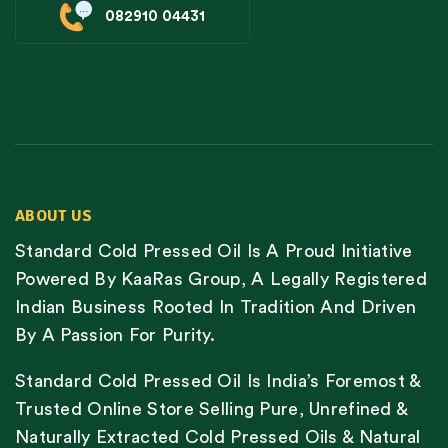
082910 04431
ABOUT US
Standard Cold Pressed Oil Is A Proud Initiative
Powered By KaaRas Group, A Legally Registered
Indian Business Rooted In Tradition And Driven
By A Passion For Purity.
Standard Cold Pressed Oil Is India’s Foremost &
Trusted Online Store Selling Pure, Unrefined &
Naturally Extracted Cold Pressed Oils & Natural