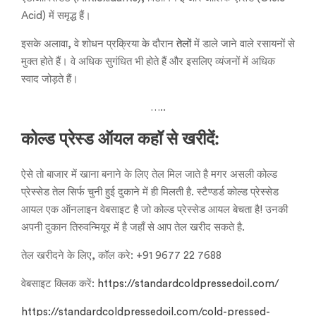
Acid) में समृद्ध हैं।
इसके अलावा, वे शोधन प्रक्रिया के दौरान
तेलों
में डाले जाने वाले रसायनों से
मुक्त होते हैं। वे अधिक सुगंधित भी होते हैं और इसलिए व्यंजनों में अधिक
स्वाद जोड़ते हैं।
…..
कोल्ड प्रेस्ड ऑयल कहॉ से खरीदें:
ऐसे तो बाजार में खाना बनाने के लिए तेल मिल जाते है मगर असली कोल्ड
प्रेस्सेड तेल सिर्फ चुनी हुई दुकाने में ही मिलती है. स्टैण्डर्ड कोल्ड प्रेस्सेड
आयल एक ऑनलाइन वेबसाइट है जो कोल्ड प्रेस्सेड आयल बेचता है! उनकी
अपनी दुकान तिरुवन्मियूर में है जहाँ से आप तेल खरीद सकते है.
तेल खरीदने के लिए, कॉल करे: +91 9677 22 7688
वेबसाइट क्लिक करें:
https://standardcoldpressedoil.com/
https://standardcoldpressedoil.com/cold-pressed-