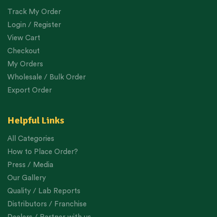
Track My Order
Login / Register
View Cart
Checkout
My Orders
Wholesale / Bulk Order
Export Order
Helpful Links
All Categories
How to Place Order?
Press / Media
Our Gallery
Quality / Lab Reports
Distributors / Franchise