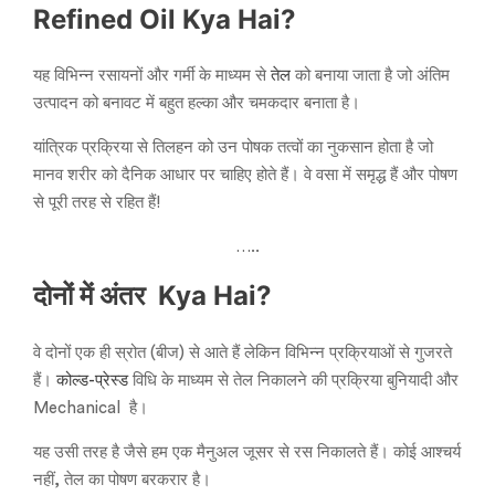
Refined Oil Kya Hai?
यह विभिन्न रसायनों और गर्मी के माध्यम से
तेल
को बनाया जाता है जो अंतिम
उत्पादन को बनावट में बहुत हल्का और चमकदार बनाता है।
यांत्रिक प्रक्रिया से तिलहन को उन पोषक तत्वों का नुकसान होता है जो
मानव शरीर को दैनिक आधार पर चाहिए होते हैं। वे वसा में समृद्ध हैं और पोषण
से पूरी तरह से रहित हैं!
…..
दोनों में अंतर Kya Hai?
वे दोनों एक ही स्रोत (बीज) से आते हैं लेकिन विभिन्न प्रक्रियाओं से गुजरते
हैं।
कोल्ड-प्रेस्ड
विधि के माध्यम से तेल निकालने की प्रक्रिया बुनियादी और
Mechanical है।
यह उसी तरह है जैसे हम एक मैनुअल जूसर से रस निकालते हैं। कोई आश्चर्य
नहीं, तेल का पोषण बरकरार है।