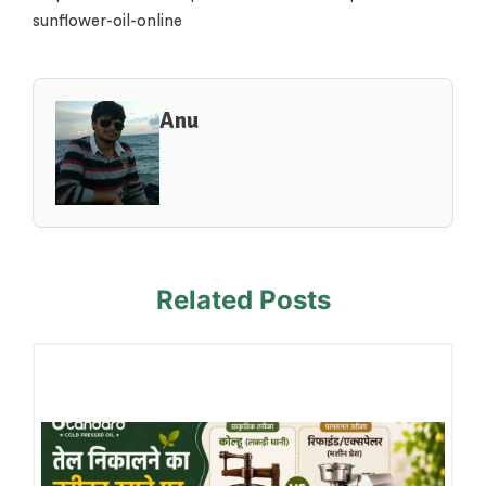
sunflower-oil-online
Anu
Related Posts