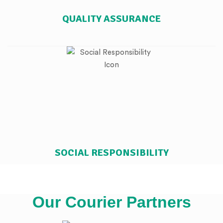
QUALITY ASSURANCE
SOCIAL RESPONSIBILITY
Our Courier Partners