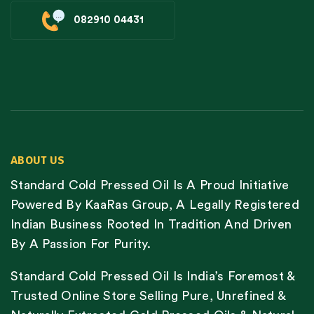
082910 04431
ABOUT US
Standard Cold Pressed Oil Is A Proud Initiative
Powered By KaaRas Group, A Legally Registered
Indian Business Rooted In Tradition And Driven
By A Passion For Purity.
Standard Cold Pressed Oil Is India’s Foremost &
Trusted Online Store Selling Pure, Unrefined &