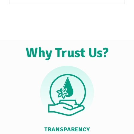
Why Trust Us?
TRANSPARENCY