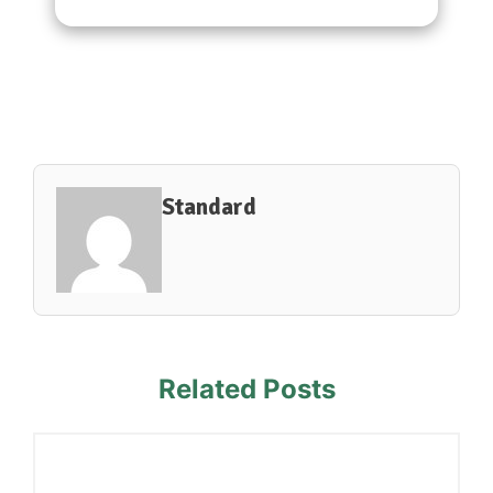
Standard
Related Posts