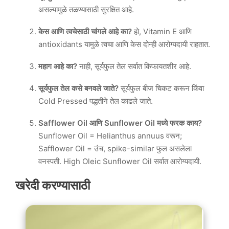
असल्यामुळे तळण्यासाठी सुरक्षित आहे.
केस आणि त्वचेसाठी चांगले आहे का?
हो, Vitamin E आणि
antioxidants यामुळे त्वचा आणि केस दोन्ही आरोग्यदायी राहतात.
महाग आहे का?
नाही, सूर्यफुल तेल सर्वात किफायतशीर आहे.
सूर्यफुल तेल कसे बनवले जाते?
सूर्यफुल बीज चिकट करून किंवा
Cold Pressed पद्धतीने तेल काढले जाते.
Safflower Oil आणि Sunflower Oil मध्ये फरक काय?
Sunflower Oil = Helianthus annuus वरून;
Safflower Oil = उंच, spike-similar फुल असलेला
वनस्पती. High Oleic Sunflower Oil सर्वात आरोग्यदायी.
खरेदी करण्यासाठी