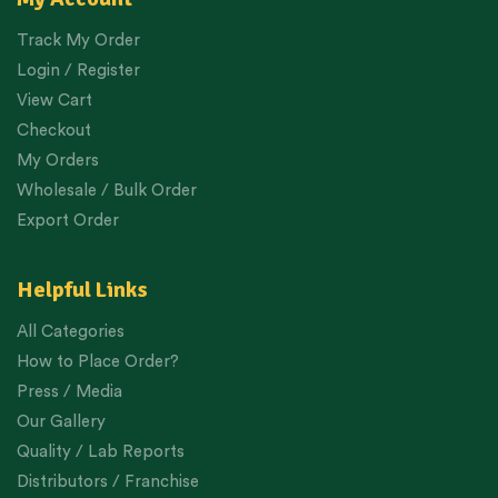
Track My Order
Login / Register
View Cart
Checkout
My Orders
Wholesale / Bulk Order
Export Order
Helpful Links
All Categories
How to Place Order?
Press / Media
Our Gallery
Quality / Lab Reports
Distributors / Franchise