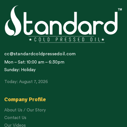
cc@standardcoldpressedoil.com
Mon – Sat: 10:00 am – 6:30pm
Sunday: Holiday
Today: August 7, 2026
Company Profile
About Us / Our Story
Contact Us
Our Videos