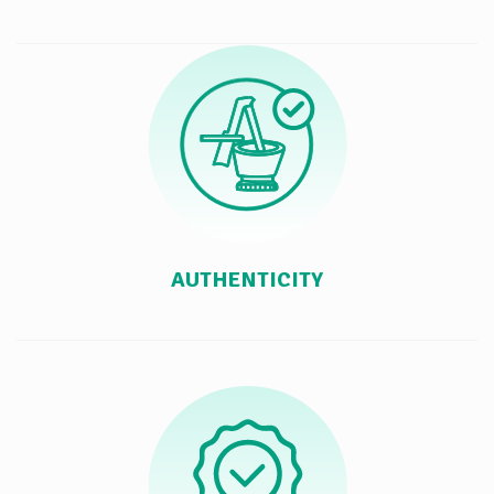
AUTHENTICITY