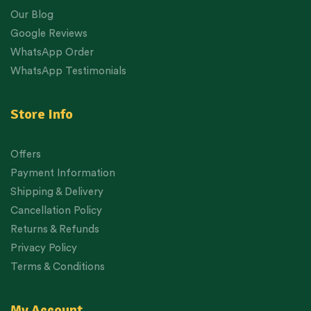
Our Blog
Google Reviews
WhatsApp Order
WhatsApp Testimonials
Store Info
Offers
Payment Information
Shipping & Delivery
Cancellation Policy
Returns & Refunds
Privacy Policy
Terms & Conditions
My Account