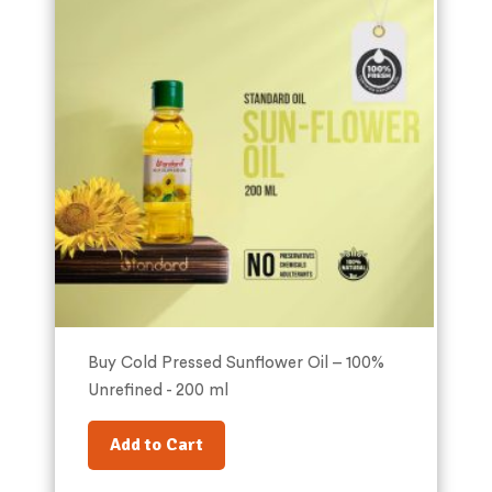
Buy Cold Pressed Sunflower Oil – 100%
Unrefined - 200 ml
Add to Cart