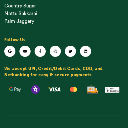
Country Sugar
Nattu Sakkarai
Palm Jaggery
Follow Us
We accept UPI, Credit/Debit Cards, COD, and
Netbanking for easy & secure payments.