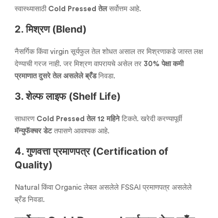
स्वास्थ्यासाठी
Cold Pressed तेल
सर्वोत्तम आहे.
2. मिश्रण (Blend)
नैसर्गिक किंवा virgin सूर्यफुल तेल शोधत असाल तर मिश्रणाकडे जास्त लक्ष
देण्याची गरज नाही. जर मिश्रण वापरायचे असेल तर
30% पेक्षा कमी
प्रमाणात दुसरे तेल असलेले ब्रँड
निवडा.
3. शेल्फ लाइफ (Shelf Life)
साधारण
Cold Pressed तेल 12 महिने
टिकते. खरेदी करण्यापूर्वी
मॅन्युफॅक्चर डेट
तपासणे आवश्यक आहे.
4. गुणवत्ता प्रमाणपत्र (Certification of
Quality)
Natural किंवा Organic लेबल असलेले FSSAI प्रमाणपत्र असलेले
ब्रँड निवडा.