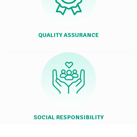
QUALITY ASSURANCE
SOCIAL RESPONSIBILITY