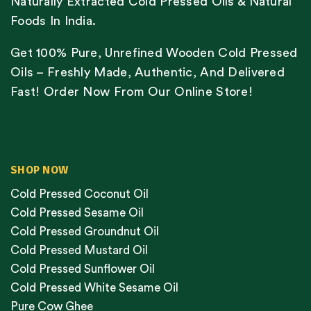
Naturally Extracted Cold Pressed Oils & Natural
Foods In India.
Get 100% Pure, Unrefined Wooden Cold Pressed
Oils – Freshly Made, Authentic, And Delivered
Fast! Order Now From Our Online Store!
SHOP NOW
Cold Pressed Coconut Oil
Cold Pressed Sesame Oil
Cold Pressed Groundnut Oil
Cold Pressed Mustard Oil
Cold Pressed Sunflower Oil
Cold Pressed White Sesame Oil
Pure Cow Ghee