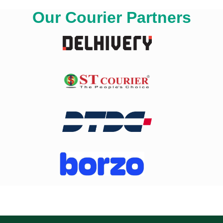
Our Courier Partners