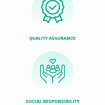
QUALITY ASSURANCE
SOCIAL RESPONSIBILITY