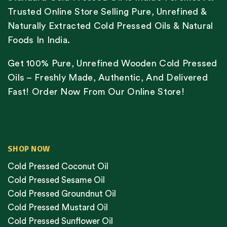
Trusted Online Store Selling Pure, Unrefined &
Naturally Extracted Cold Pressed Oils & Natural
Foods In India.
Get 100% Pure, Unrefined Wooden Cold Pressed
Oils – Freshly Made, Authentic, And Delivered
Fast! Order Now From Our Online Store!
SHOP NOW
Cold Pressed Coconut Oil
Cold Pressed Sesame Oil
Cold Pressed Groundnut Oil
Cold Pressed Mustard Oil
Cold Pressed Sunflower Oil