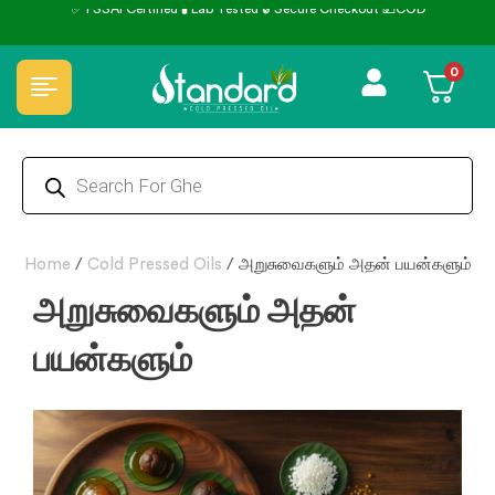
0
Home
/
Cold Pressed Oils
/
அறுசுவைகளும் அதன் பயன்களும்
அறுசுவைகளும் அதன்
பயன்களும்