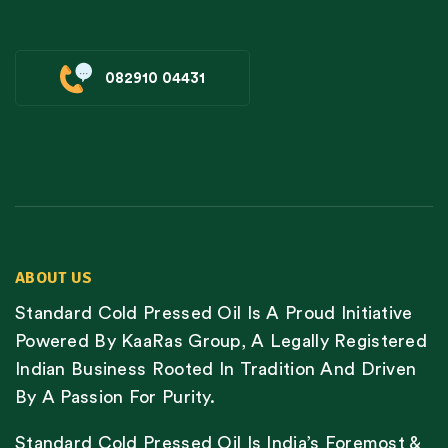
082910 04431
ABOUT US
Standard Cold Pressed Oil Is A Proud Initiative
Powered By KaaRas Group, A Legally Registered
Indian Business Rooted In Tradition And Driven
By A Passion For Purity.
Standard Cold Pressed Oil Is India’s Foremost &