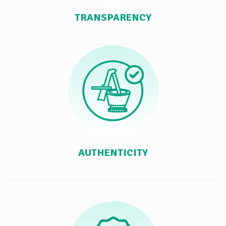
TRANSPARENCY
AUTHENTICITY