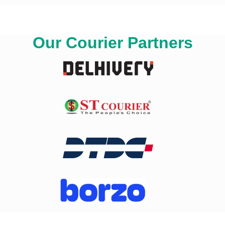
Our Courier Partners