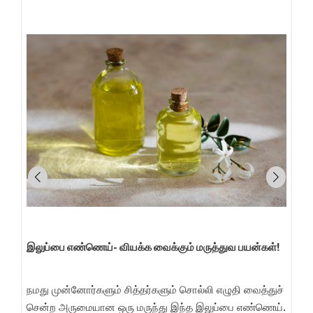
இலுப்பை எண்ணெய்- வியக்க வைக்கும் மருத்துவ பயன்கள்!
நமது முன்னோர்களும் சித்தர்களும் சொல்லி எழுதி வைத்துச்
ை
சென்ற அருமையான ஒரு மருந்து இந்த இலுப்பை எண்ணெய்.