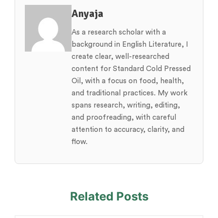
Anyaja
As a research scholar with a
background in English Literature, I
create clear, well-researched
content for Standard Cold Pressed
Oil, with a focus on food, health,
and traditional practices. My work
spans research, writing, editing,
and proofreading, with careful
attention to accuracy, clarity, and
flow.
Related Posts