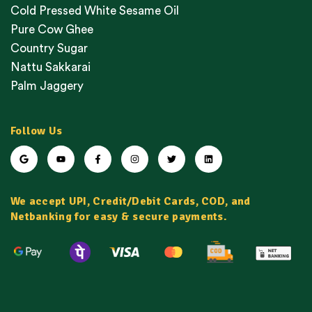
Cold Pressed White Sesame Oil
Pure Cow Ghee
Country Sugar
Nattu Sakkarai
Palm Jaggery
Follow Us
We accept UPI, Credit/Debit Cards, COD, and
Netbanking for easy & secure payments.