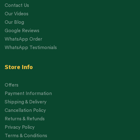
Contact Us
Our Videos
Our Blog
Google Reviews
WhatsApp Order
WhatsApp Testimonials
Store Info
Offers
Payment Information
Shipping & Delivery
Cancellation Policy
Returns & Refunds
Privacy Policy
Terms & Conditions