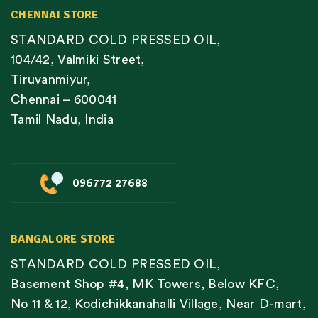
CHENNAI STORE
STANDARD COLD PRESSED OIL,
104/42, Valmiki Street,
Tiruvanmiyur,
Chennai – 600041
Tamil Nadu, India
096772 27688
BANGALORE STORE
STANDARD COLD PRESSED OIL,
Basement Shop #4, MK Towers, Below KFC,
No 11 & 12, Kodichikkanahalli Village, Near D-mart,