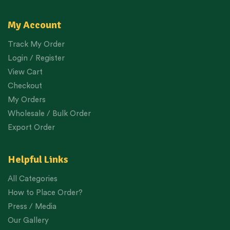
My Account
Track My Order
Login / Register
View Cart
Checkout
My Orders
Wholesale / Bulk Order
Export Order
Helpful Links
All Categories
How to Place Order?
Press / Media
Our Gallery