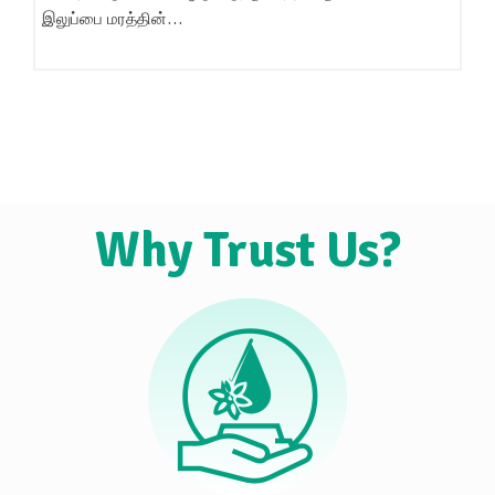
இலுப்பை மரத்தின்…
Why Trust Us?